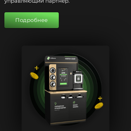
управляющий партнер.
Подробнее