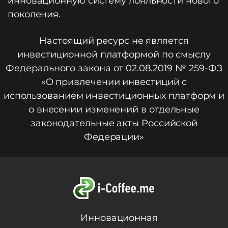
инновационную систему лояльности нового
поколения.
Настоящий ресурс не является
инвестиционной платформой по смыслу
Федерального закона от 02.08.2019 № 259-ФЗ
«О привлечении инвестиций с
использованием инвестиционных платформ и
о внесении изменений в отдельные
законодательные акты Российской
Федерации»
Инновационная