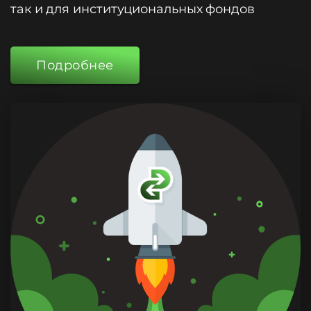
так и для институциональных фондов
Подробнее