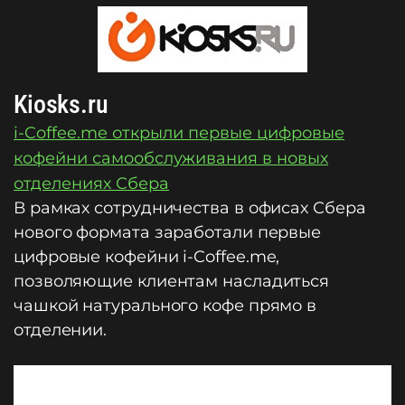
Kiosks.ru
i-Coffee.me открыли первые цифровые
кофейни самообслуживания в новых
отделениях Сбера
В рамках сотрудничества в офисах Сбера
нового формата заработали первые
цифровые кофейни i-Coffee.me,
позволяющие клиентам насладиться
чашкой натурального кофе прямо в
отделении.