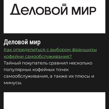
Деловой мир
Как определиться с выбором франшизы
кофейни самообслуживания?
Тайный покупатель сравнил несколько
популярных кофейных точек
самообслуживания, а также их плюсы и
минусы.