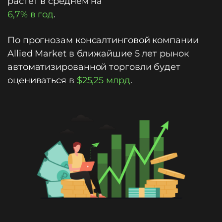
растет в среднем на
6,7% в год
.
По прогнозам консалтинговой компании
Allied Market в ближайшие 5 лет рынок
автоматизированной торговли будет
оцениваться в
$25,25 млрд
.