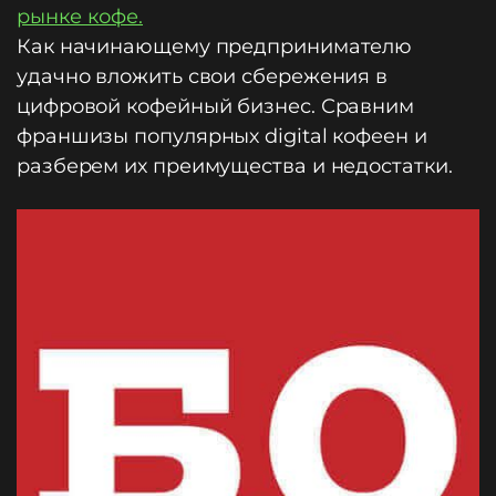
рынке кофе.
Как начинающему предпринимателю
удачно вложить свои сбережения в
цифровой кофейный бизнес. Сравним
франшизы популярных digital кофеен и
разберем их преимущества и недостатки.