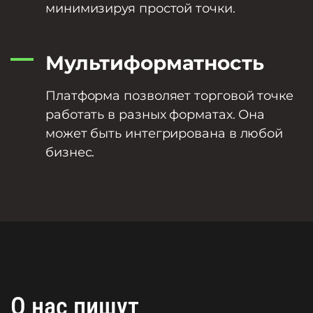
минимизируя простой точки.
Мультиформатность
Платформа позволяет торговой точке
работать в разных форматах. Она
может быть интегрирована в любой
бизнес.
О нас пишут