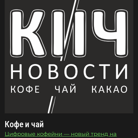
Кофе и чай
Цифровые кофейни — новый тренд на