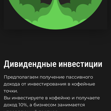
Дивидендные инвестиции
Предполагаем получение пассивного
дохода от инвестирования в кофейные
точки.
Вы инвестируете в кофейню и получаете
доход 10%, а бизнесом занимается