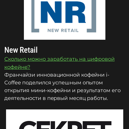
New Retail
Сколько можно заработать на цифровой
кофейне?
Франчайзи инновационной кофейни i-
Coffee поделился успешным опытом
открытия мини-кофейни и результатом его
деятельности в первый месяц работы.