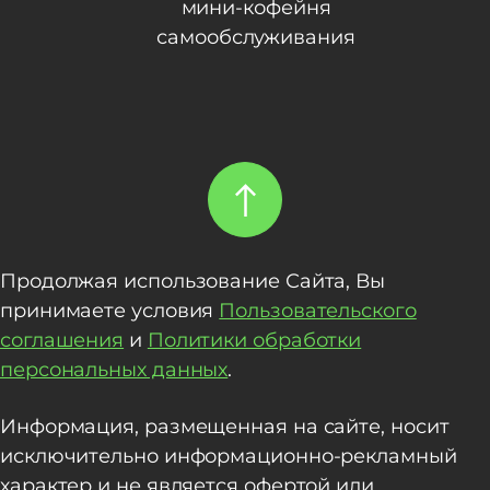
мини-кофейня
самообслуживания
Продолжая использование Сайта, Вы
принимаете условия
Пользовательского
соглашения
и
Политики обработки
персональных данных
.
Информация, размещенная на сайте, носит
исключительно информационно-рекламный
характер и не является офертой или