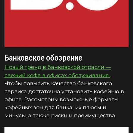
Банковское обозрение
Новый тренд в банковской отрасли —
свежий кофе в офисах обслуживания.
Чтобы повысить качество банковского
сервиса достаточно установить кофейню в
офисе. Рассмотрим возможные форматы
кофейных зон для банка, их плюсы и
минусы, а также риски и преимущества.