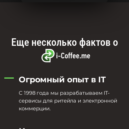
Еще несколько фактов о
Огромный опыт в IT
С 1998 года мы разрабатываем IT-
сервисы для ритейла и электронной
коммерции.