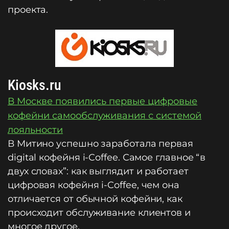
проекта.
Kiosks.ru
В Москве появились первые цифровые
кофейни самообслуживания с системой
лояльности
В Митино успешно заработала первая
digital кофейня i-Coffee. Самое главное “в
двух словах”: как выглядит и работает
цифровая кофейня i-Coffee, чем она
отличается от обычной кофейни, как
происходит обслуживание клиентов и
многое другое.