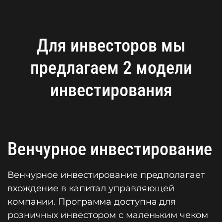
Для инвесторов мы
предлагаем 2 модели
инвестирования
Венчурное инвестирование
Венчурное инвестирование предполагает
вхождение в капитал управляющей
компании. Программа доступна для
розничных инвестором с маленьким чеком