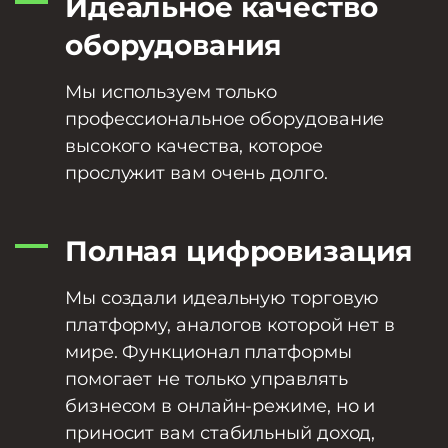
Идеальное качество
оборудования
Мы используем только
профессиональное оборудование
высокого качества, которое
прослужит вам очень долго.
Полная цифровизация
Мы создали идеальную торговую
платформу, аналогов которой нет в
мире. Функционал платформы
помогает не только управлять
бизнесом в онлайн-режиме, но и
приносит вам стабильный доход,