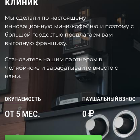
клиник
Мы сделали по настоящему
инновационную мини-кофейню и поэтому с
большой гордостью предлагаем вам
выгодную франшизу.
Становитесь нашим партнером в
Челябинске и зарабатывайте вместе с
нами.
ОКУПАЕМОСТЬ
ПАУШАЛЬНЫЙ ВЗНОС
ОТ 5 МЕС.
0