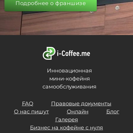
Подробнее о франшизе
Инновационная
мини-кофейня
самообслуживания
FAQ
Правовые документы
О нас пишут
Онлайн
Блог
Галерея
Бизнес на кофейне с нуля