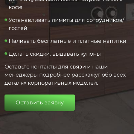
кофе
Устанавливать лимиты для сотрудников/
гостей
Наливать бесплатные и платные напитки
Делать скидки, выдавать купоны
Оставьте контакты для связи и наши
менеджеры подробнее расскажут обо всех
деталях корпоративных моделей.
Оставить заявку