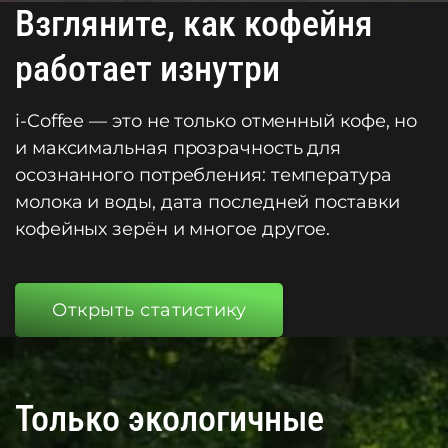
Взгляните, как кофейня
работает изнутри
i-Coffee — это не только отменный кофе, но
и максимальная прозрачность для
осознанного потребления: температура
молока и воды, дата последней поставки
кофейных зерён и многое другое.
Открыть статистику
Только экологичные