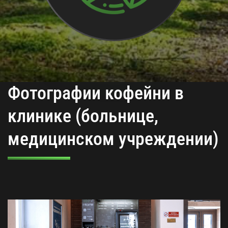
Фотографии кофейни в
клинике (больнице,
медицинском учреждении)