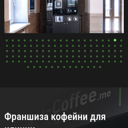
Франшиза кофейни для