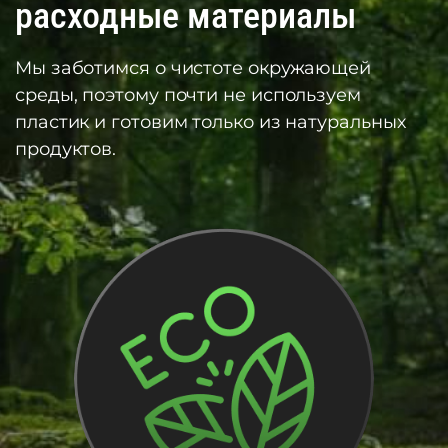
расходные материалы
Мы заботимся о чистоте окружающей
среды, поэтому почти не используем
пластик и готовим только из натуральных
продуктов.