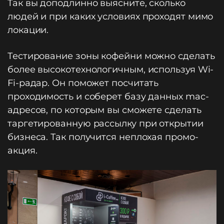
Так вы доподлинно выясните, сколько
людей и при каких условиях проходят мимо
локации.
Тестирование зоны кофейни можно сделать
более высокотехнологичным, используя Wi-
Fi-радар. Он поможет посчитать
проходимость и соберет базу данных mac-
адресов, по которым вы сможете сделать
таргетированную рассылку при открытии
бизнеса. Так получится неплохая промо-
акция.