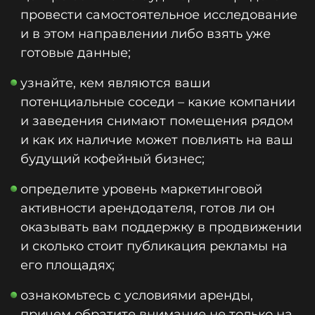
провести самостоятельное исследование
и в этом направлении либо взять уже
готовые данные;
узнайте, кем являются ваши
потенциальные соседи – какие компании
и заведения снимают помещения рядом
и как их наличие может повлиять на ваш
будущий кофейный бизнес;
определите уровень маркетинговой
активности арендодателя, готов ли он
оказывать вам поддержку в продвижении
и сколько стоит публикация рекламы на
его площадях;
ознакомьтесь с условиями аренды,
причем обратите внимание не только на