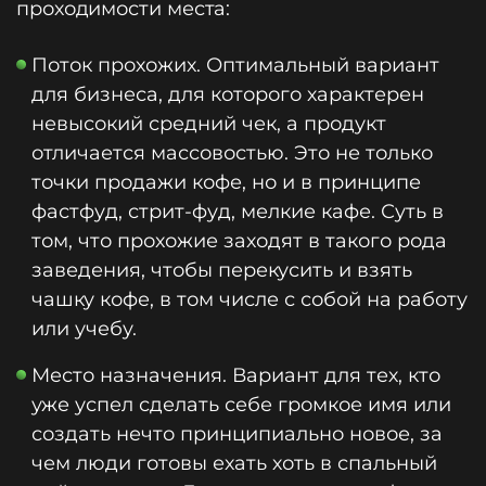
проходимости места:
Поток прохожих. Оптимальный вариант
для бизнеса, для которого характерен
невысокий средний чек, а продукт
отличается массовостью. Это не только
точки продажи кофе, но и в принципе
фастфуд, стрит-фуд, мелкие кафе. Суть в
том, что прохожие заходят в такого рода
заведения, чтобы перекусить и взять
чашку кофе, в том числе с собой на работу
или учебу.
Место назначения. Вариант для тех, кто
уже успел сделать себе громкое имя или
создать нечто принципиально новое, за
чем люди готовы ехать хоть в спальный