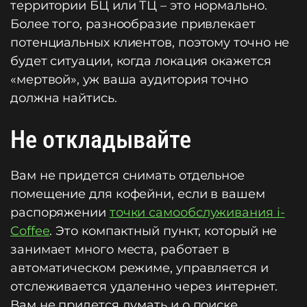
территории БЦ или ТЦ – это нормально.
Более того, разнообразие привлекает
потенциальных клиентов, поэтому точно не
будет ситуации, когда локация окажется
«мертвой», уж ваша аудитория точно
должна найтись.
Не откладывайте
Вам не придется снимать отдельное
помещение для кофейни, если в вашем
распоряжении
точки самообслуживания i-
Coffee
. Это компактный пункт, который не
занимает много места, работает в
автоматическом режиме, управляется и
отслеживается удаленно через интернет.
Вам не придется думать и о поиске