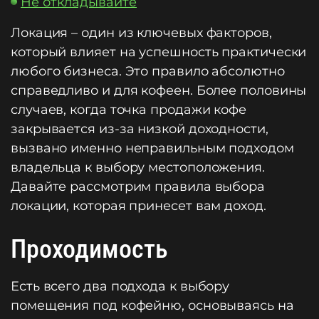
Не откладывайте
Локация – один из ключевых факторов,
который влияет на успешность практически
любого бизнеса. Это правило абсолютно
справедливо и для кофеен. Более половины
случаев, когда точка продажи кофе
закрывается из-за низкой доходности,
вызвано именно неправильным подходом
владельца к выбору местоположения.
Давайте рассмотрим правила выбора
локации, которая принесет вам доход.
Проходимость
Есть всего два подхода к выбору
помещения под кофейню, основываясь на