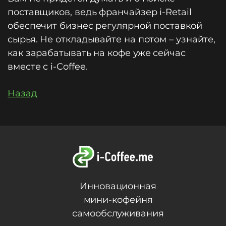
поставщиков, ведь франчайзер i-Retail
обеспечит бизнес регулярной поставкой
сырья. Не откладывайте на потом – узнайте,
как зарабатывать на кофе уже сейчас
вместе с i-Coffee.
Назад
Инновационная
мини-кофейня
самообслуживания