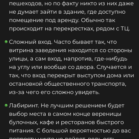
пешеходов, но по факту никто из них даже
не думает зайти в здание, где доступно
помещение под аренду. Обычно так
происходит на перекрестках, рядом с ТЦ.
Сложный вход. Часто бывает так, что
витрина заведения находится со стороны
улицы, а сам вход, напротив, где-нибудь
на углу или вообще со двора. Случается и
так, что вход перекрыт выступом дома или
остановкой общественного транспорта,
из-за чего его сложно увидеть.
Лабиринт. Не лучшим решением будет
выбор места в самом конце вереницы
булочных, кафе и ресторанов быстрого
питания. С большой вероятностью до вас