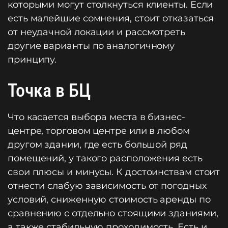
которыми могут столкнуться клиенты. Если
есть малейшие сомнения, стоит отказаться
от неудачной локации и рассмотреть
другие варианты по аналогичному
принципу.
Точка в БЦ
Что касается выбора места в бизнес-
центре, торговом центре или в любом
другом здании, где есть большой ряд
помещений, у такого расположения есть
свои плюсы и минусы. К достоинствам стоит
отнести слабую зависимость от погодных
условий, сниженную стоимость аренды по
сравнению с отдельно стоящими зданиями,
а также стабильную проходимость. Есть и