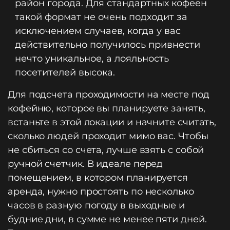
район города. Для стандартных кофеен
такой формат не очень подходит за
исключением случаев, когда у вас
действительно получилось привнести
нечто уникальное, а лояльность
посетителей высока.
Для подсчета проходимости на месте под
кофейню, которое вы планируете занять,
встаньте в этой локации и начните считать,
сколько людей проходит мимо вас. Чтобы
не сбиться со счета, лучше взять с собой
ручной счетчик. В идеале перед
помещением, в котором планируется
аренда, нужно простоять по несколько
часов в разную погоду в выходные и
будние дни, в сумме не менее пяти дней.