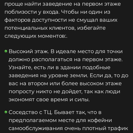
проще найти заведение на первом этаже
поблизости у входа. Чтобы ни один из
факторов доступности не смущал ваших
потенциальных клиентов, избегайте
следующих моментов:.
Высокий этаж. В идеале место для точки
должно располагаться на первом этаже.
Узнайте, есть ли в здании подобные
заведения на уровне земли. Если да, то до
вас на втором или более высоком этаже
попросту никто не дойдет, так как люди
экономят свое время и силы.
Соседство с ТЦ. Бывает так, что в
предполагаемом месте для кофейни
самообслуживания очень плотный трафик