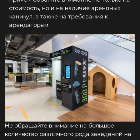
стоимость, но и на наличие арендных
каникул, а также на требования к
арендаторам.
Не обращайте внимание на большое
количество различного рода заведений на