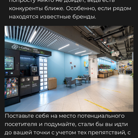
попросту никто не дойдет, ведь есть
конкуренты ближе. Особенно, если рядом
находятся известные бренды.
Поставьте себя на место потенциального
посетителя и подумайте, стали бы вы идти
до вашей точки с учетом тех препятствий, с