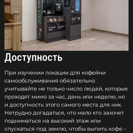
Доступность
При изучении локации для кофейни
самообслуживания обязательно
учитывайте не только число людей, которые
проходят мимо за час, день или неделю, но
и доступность этого самого места для них.
Нетрудно догадаться, что мало кто захочет
подниматься на высокий этаж или
спускаться под землю, чтобы выпить кофе –