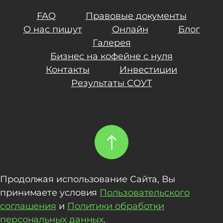
FAQ
Правовые документы
О нас пишут
Онлайн
Блог
Галерея
Бизнес на кофейне с нуля
Контакты
Инвестиции
Результаты СОУТ
Продолжая использование Сайта, Вы
принимаете условия
Пользовательского
соглашения
и
Политики обработки
персональных данных
.