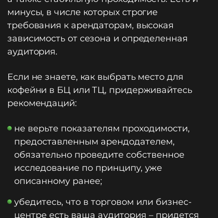
минусы, в числе которых строгие
требования к арендаторам, высокая
зависимость от сезона и определенная
аудитория.
Если не знаете, как выбрать место для
кофейни в БЦ или ТЦ, придерживайтесь
рекомендаций:
не верьте показателям проходимости,
предоставленным арендодателем,
обязательно проведите собственное
исследование по принципу, уже
описанному ранее;
убедитесь, что в торговом или бизнес-
центре есть ваша аудитория – придется